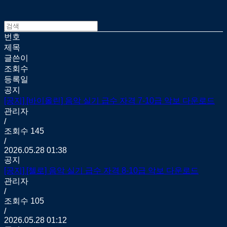
번호
제목
글쓴이
조회수
등록일
공지
[공지]
[바이올린] 음악 실기 급수 자격 7-10급 악보 다운로드
관리자
/
조회수
145
/
2026.05.28 01:38
공지
[공지]
[첼로] 음악 실기 급수 자격 8-10급 악보 다운로드
관리자
/
조회수
105
/
2026.05.28 01:12