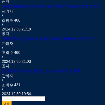
공지
[공지]
[클라리넷] 음악 실기 급수 자격 7-10급 악보 다운로드
관리자
/
조회수
480
/
2024.12.30 21:18
공지
[공지]
[플루트] 음악 실기 급수 자격 7-10급 악보 다운로드
관리자
/
조회수
490
/
2024.12.30 21:03
공지
[공지]
KCA 어린이 합창단 오디션 예시곡 및 MR
관리자
/
조회수
431
/
2024.12.30 19:54
검색